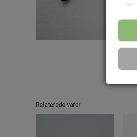
Relaterede varer