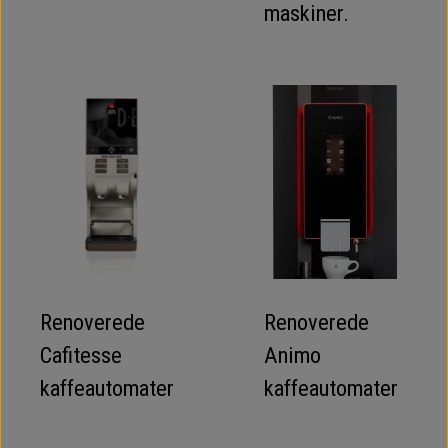
maskiner.
Renoverede
Renoverede
Cafitesse
Animo
kaffeautomater
kaffeautomater