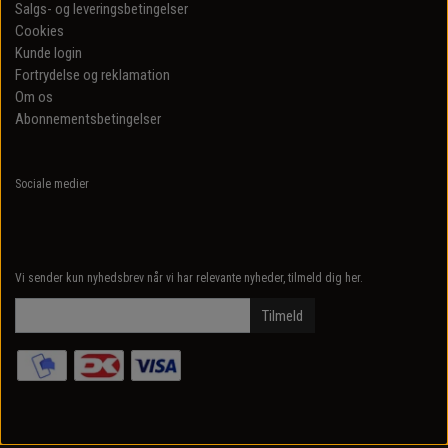
Salgs- og leveringsbetingelser
Cookies
Kunde login
Fortrydelse og reklamation
Om os
Abonnementsbetingelser
Sociale medier
Vi sender kun nyhedsbrev når vi har relevante nyheder, tilmeld dig her.
Tilmeld