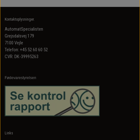
Kontaktoplysninger.
AutomatSpecialisten
Grejsdalsvej 179
7100 Vejle
Telefon: +45 52 60 60 52
CVR: DK-39995263
Fødevarestyrelsen
Links