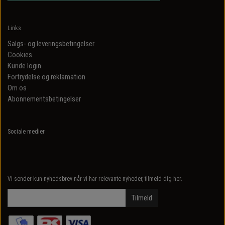
Links
Salgs- og leveringsbetingelser
Cookies
Kunde login
Fortrydelse og reklamation
Om os
Abonnementsbetingelser
Sociale medier
Vi sender kun nyhedsbrev når vi har relevante nyheder, tilmeld dig her.
Tilmeld