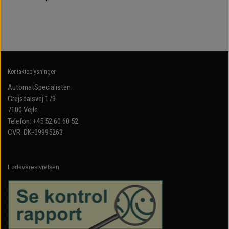
Kontaktoplysninger.
AutomatSpecialisten
Grejsdalsvej 179
7100 Vejle
Telefon: +45 52 60 60 52
CVR: DK-39995263
Fødevarestyrelsen