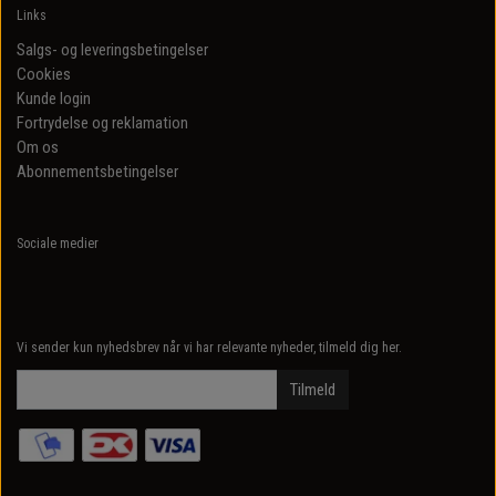
Links
Salgs- og leveringsbetingelser
Cookies
Kunde login
Fortrydelse og reklamation
Om os
Abonnementsbetingelser
Sociale medier
Vi sender kun nyhedsbrev når vi har relevante nyheder, tilmeld dig her.
Tilmeld