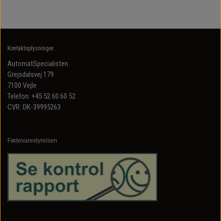
Kontaktoplysninger.
AutomatSpecialisten
Grejsdalsvej 179
7100 Vejle
Telefon: +45 52 60 60 52
CVR: DK-39995263
Fødevarestyrelsen