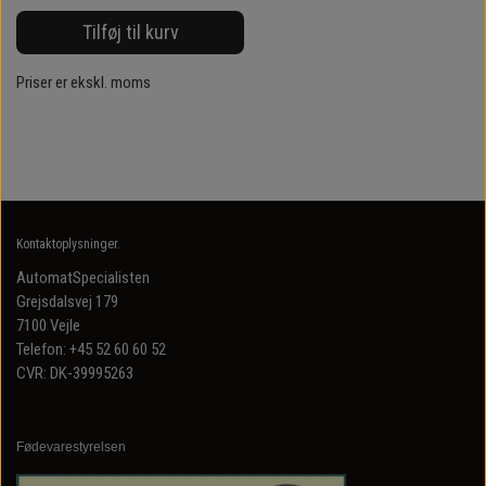
Tilføj til kurv
Priser er ekskl. moms
Kontaktoplysninger.
AutomatSpecialisten
Grejsdalsvej 179
7100 Vejle
Telefon: +45 52 60 60 52
CVR: DK-39995263
Fødevarestyrelsen