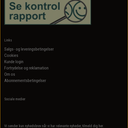
Links
Salgs- og leveringsbetingelser
Cookies
Kunde login
Fortrydelse og reklamation
Om os
Abonnementsbetingelser
Sociale medier
Vi sender kun nyhedsbrev når vi har relevante nyheder, tilmeld dig her.