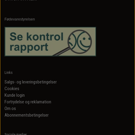
Fødevarestyrelsen
Links
Salgs- og leveringsbetingelser
Cookies
Kunde login
Fortrydelse og reklamation
Om os
Abonnementsbetingelser
Sociale medier