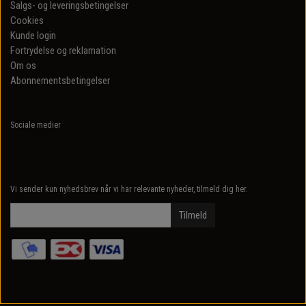
Salgs- og leveringsbetingelser
Cookies
Kunde login
Fortrydelse og reklamation
Om os
Abonnementsbetingelser
Sociale medier
Vi sender kun nyhedsbrev når vi har relevante nyheder, tilmeld dig her.
Tilmeld