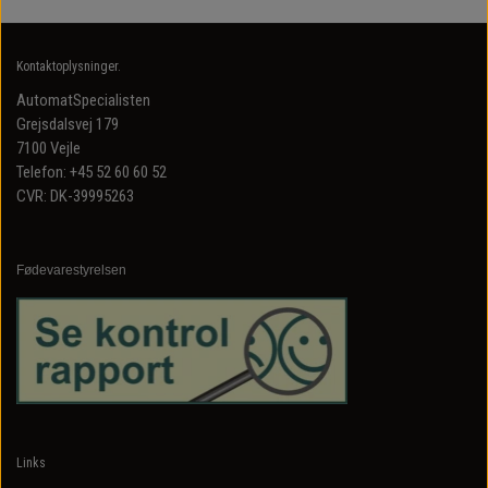
Kontaktoplysninger.
AutomatSpecialisten
Grejsdalsvej 179
7100 Vejle
Telefon: +45 52 60 60 52
CVR: DK-39995263
Fødevarestyrelsen
Links